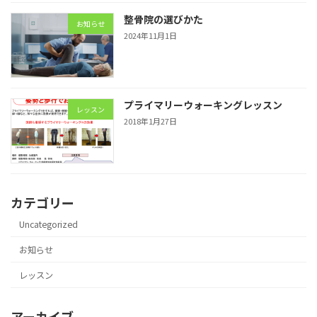
整骨院の選びかた
お知らせ
2024年11月1日
プライマリーウォーキングレッスン
レッスン
2018年1月27日
カテゴリー
Uncategorized
お知らせ
レッスン
アーカイブ