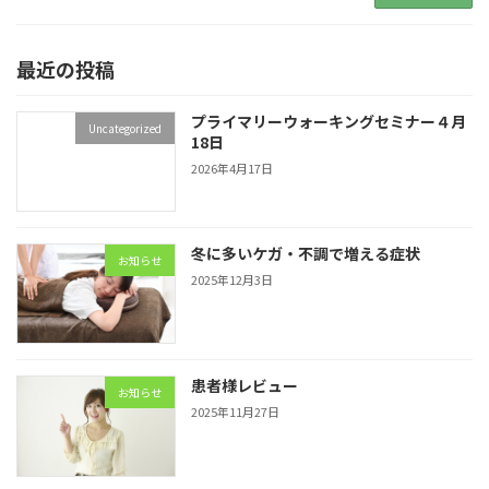
最近の投稿
プライマリーウォーキングセミナー４月
Uncategorized
18日
2026年4月17日
冬に多いケガ・不調で増える症状
お知らせ
2025年12月3日
患者様レビュー
お知らせ
2025年11月27日