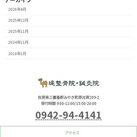
2026年4月
2025年12月
2025年11月
2024年11月
2018年1月
佐賀県三養基郡みやき町原古賀209-2
受付時間 9:00-12:00/15:00-20:00
0942-94-4141
アクセス