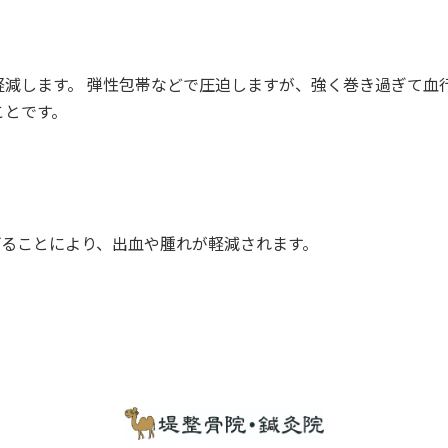
減します。 弾性包帯などで圧迫しますが、強く巻き過ぎて血
ことです。
げることにより、出血や腫れが軽減されます。