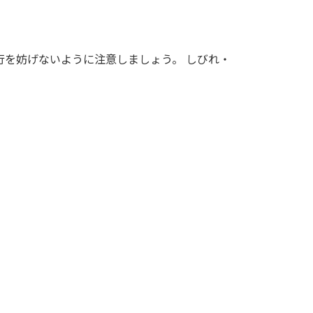
行を妨げないように注意しましょう。 しびれ・